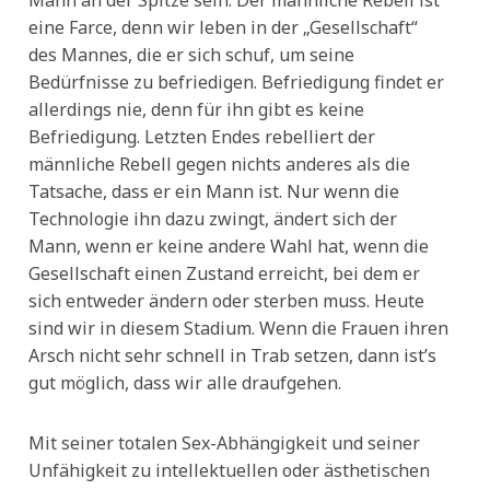
eine Farce, denn wir leben in der „Gesellschaft“
des Mannes, die er sich schuf, um seine
Bedürfnisse zu befriedigen. Befriedigung findet er
allerdings nie, denn für ihn gibt es keine
Befriedigung. Letzten Endes rebelliert der
männliche Rebell gegen nichts anderes als die
Tatsache, dass er ein Mann ist. Nur wenn die
Technologie ihn dazu zwingt, ändert sich der
Mann, wenn er keine andere Wahl hat, wenn die
Gesellschaft einen Zustand erreicht, bei dem er
sich entweder ändern oder sterben muss. Heute
sind wir in diesem Stadium. Wenn die Frauen ihren
Arsch nicht sehr schnell in Trab setzen, dann ist’s
gut möglich, dass wir alle draufgehen.
Mit seiner totalen Sex-Abhängigkeit und seiner
Unfähigkeit zu intellektuellen oder ästhetischen