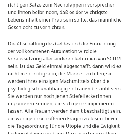
richtigen Sätze zum Nachplappern vorsprechen
und ihnen beibringen, daß es der wichtigste
Lebensinhalt einer Frau sein sollte, das männliche
Geschlecht zu vernichten.
Die Abschaffung des Geldes und die Einrichtung
der vollkommenen Automation wird die
Voraussetzung aller anderen Reformen von SCUM
sein. Ist das Geld einmal abgeschafft, dann wird es
nicht mehr nötig sein, die Männer zu töten; sie
werden ihres einzigen Machtmittels über die
psychologisch unabhängigen Frauen beraubt sein.
Sie werden nur noch jenen Stiefelleckerinnen
imponieren können, die sich gerne imponieren
lassen. Alle Frauen werden damit beschäftigt sein,
die wenigen noch offenen Fragen zu lösen, bevor
die Tagesordnung für die Utopie und die Ewigkeit
festgesetzt werden kann: Dazu wird eine völlige