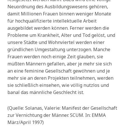
Neuordnung des Ausbildungswesens gehören,
damit Millionen Frauen binnen weniger Monate
für hochqualifizierte intellektuelle Arbeit
ausgebildet werden können. Ferner werden die
Probleme um Krankheit, Alter und Tod gelöst, und
unsere Städte und Wohnviertel werden einer
gründlichen Umgestaltung unterzogen. Manche
Frauen werden noch einige Zeit glauben, sie
müßten Männern gefallen, aber je mehr sie sich
an eine feminine Gesellschaft gewöhnen und je
mehr sie an deren Projekten teilnehmen, werden
sie schließlich einsehen, wie völlig nutzlos und
banal das männliche Geschlecht ist.
(Quelle: Solanas, Valerie: Manifest der Gesellschaft
zur Vernichtung der Männer. SCUM. In: EMMA
März/April 1997)