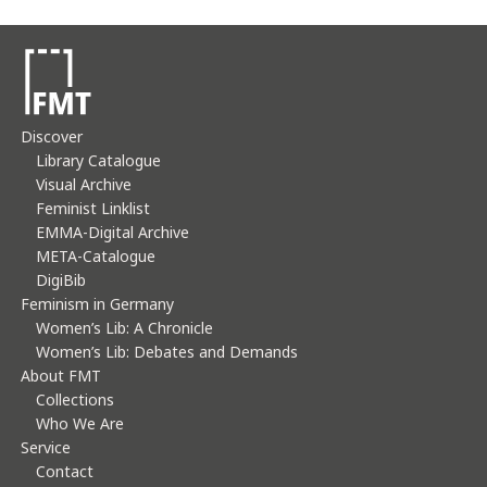
Discover
Library Catalogue
Visual Archive
Feminist Linklist
EMMA-Digital Archive
META-Catalogue
DigiBib
Feminism in Germany
Women’s Lib: A Chronicle
Women’s Lib: Debates and Demands
About FMT
Collections
Who We Are
Service
Contact