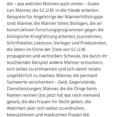
die – aus welchen Motiven auch immer – Gutes
tun; Männer, die S.C.U.M. in die Hände arbeiten.
Beispiele für Angehörige der Männerhilfstruppe
sind: Männer, die Männer töten; Biologen, die an
konstruktiven Forschungsprogrammen gegen die
biologische Kriegführung arbeiten; Journalisten,
Schriftsteller, Lektoren, Verleger und Produzenten,
die Ideen im Sinne der Ziele von S.C.U.M.
propagieren und vertreiben; Schwule, die durch ihr
leuchtendes Beispiel andere Männer ermuntern,
sich selbst zu entmannen und sich damit relativ
ungefährlich zu machen; Männer, die permant
Sachwerte verschenken – Geld, Gegenstände,
Dienstleistungen; Männer, die die Dinge beim
Namen nennen (bis jetzt hat das noch niemand
getan), die den Frauen ihr Recht geben, die
Wahrheit über sich selbst zu enthüllen,
bewusstlosen und maskulinen Frauen die