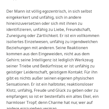
Der Mann ist völlig egozentrisch, in sich selbst
eingekerkert und unfähig, sich in andere
hineinzuversetzen oder sich mit ihnen zu
identifizieren, unfähig zu Liebe, Freundschaft,
Zuneigung oder Zärtlichkeit. Er ist ein vollkommen
isoliertes Einzelwesen, unfähig zu irgendwelchen
Beziehungen mit anderen. Seine Reaktionen
kommen aus den Eingeweiden, nicht aus dem
Gehirn; seine Intelligenz ist lediglich Werkzeug
seiner Triebe und Bedürfnisse; er ist unfähig zu
geistiger Leidenschaft, geistigem Kontakt. Für ihn
gibt es nichts außer seinen eigenen physischen
Sensationen. Er ist ein halbtoter, reaktionsloser
Klotz, unfähig, Freude und Glück zu geben oder zu
empfangen; so ist er bestenfalls ein altes Ekel, ein
harmloser Tropf; denn Charme hat nur, wer auf
andere einzugehen vermag.