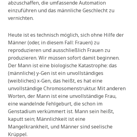
abzuschaffen, die umfassende Automation
einzuführen und das männliche Geschlecht zu
vernichten.
Heute ist es technisch möglich, sich ohne Hilfe der
Männer (oder, in diesem Fall: Frauen) zu
reproduzieren und ausschließlich Frauen zu
produzieren. Wir müssen sofort damit beginnen.
Der Mann ist eine biologische Katastrophe: das
(männliche) y-Gen ist ein unvollständiges
(weibliches) x-Gen, das heißt, es hat eine
unvollständige Chromosomenstruktur. Mit anderen
Worten, der Mann ist eine unvollständige Frau,
eine wandelnde Fehlgeburt, die schon im
Genstadium verkümmert ist. Mann sein heißt,
kaputt sein; Männlichkeit ist eine
Mangelkrankheit, und Männer sind seelische
Krüppel.