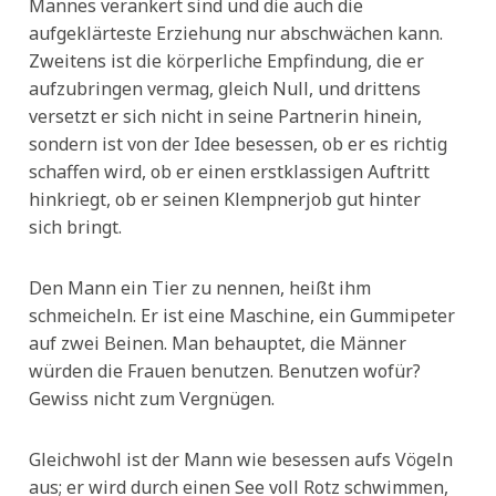
Mannes verankert sind und die auch die
aufgeklärteste Erziehung nur abschwächen kann.
Zweitens ist die körperliche Empfindung, die er
aufzubringen vermag, gleich Null, und drittens
versetzt er sich nicht in seine Partnerin hinein,
sondern ist von der Idee besessen, ob er es richtig
schaffen wird, ob er einen erstklassigen Auftritt
hinkriegt, ob er seinen Klempnerjob gut hinter
sich bringt.
Den Mann ein Tier zu nennen, heißt ihm
schmeicheln. Er ist eine Maschine, ein Gummipeter
auf zwei Beinen. Man behauptet, die Männer
würden die Frauen benutzen. Benutzen wofür?
Gewiss nicht zum Vergnügen.
Gleichwohl ist der Mann wie besessen aufs Vögeln
aus; er wird durch einen See voll Rotz schwimmen,