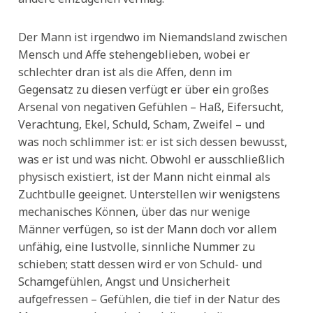
Der Mann ist irgendwo im Niemandsland zwischen
Mensch und Affe stehengeblieben, wobei er
schlechter dran ist als die Affen, denn im
Gegensatz zu diesen verfügt er über ein großes
Arsenal von negativen Gefühlen – Haß, Eifersucht,
Verachtung, Ekel, Schuld, Scham, Zweifel – und
was noch schlimmer ist: er ist sich dessen bewusst,
was er ist und was nicht. Obwohl er ausschließlich
physisch existiert, ist der Mann nicht einmal als
Zuchtbulle geeignet. Unterstellen wir wenigstens
mechanisches Können, über das nur wenige
Männer verfügen, so ist der Mann doch vor allem
unfähig, eine lustvolle, sinnliche Nummer zu
schieben; statt dessen wird er von Schuld- und
Schamgefühlen, Angst und Unsicherheit
aufgefressen – Gefühlen, die tief in der Natur des