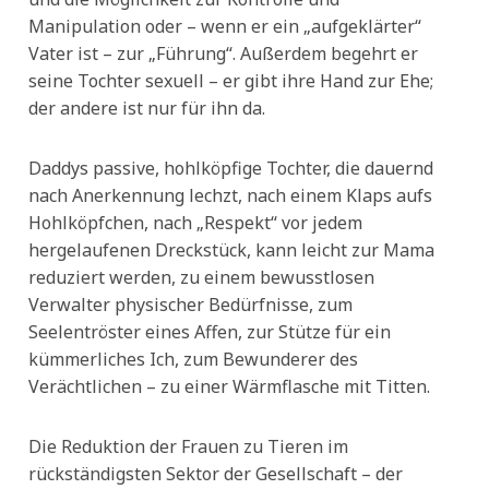
Manipulation oder – wenn er ein „aufgeklärter“
Vater ist – zur „Führung“. Außerdem begehrt er
seine Tochter sexuell – er gibt ihre Hand zur Ehe;
der andere ist nur für ihn da.
Daddys passive, hohlköpfige Tochter, die dauernd
nach Anerkennung lechzt, nach einem Klaps aufs
Hohlköpfchen, nach „Respekt“ vor jedem
hergelaufenen Dreckstück, kann leicht zur Mama
reduziert werden, zu einem bewusstlosen
Verwalter physischer Bedürfnisse, zum
Seelentröster eines Affen, zur Stütze für ein
kümmerliches Ich, zum Bewunderer des
Verächtlichen – zu einer Wärmflasche mit Titten.
Die Reduktion der Frauen zu Tieren im
rückständigsten Sektor der Gesellschaft – der