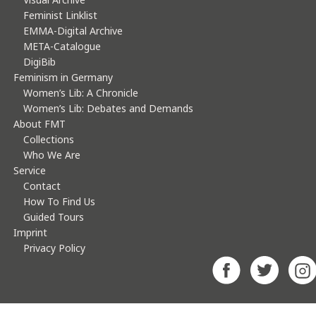
Feminist Linklist
EMMA-Digital Archive
META-Catalogue
DigiBib
Feminism in Germany
Women’s Lib: A Chronicle
Women’s Lib: Debates and Demands
About FMT
Collections
Who We Are
Service
Contact
How To Find Us
Guided Tours
Imprint
Privacy Policy