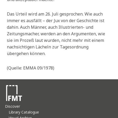
Das Urteil wird am 26. Juli gesprochen. Wie auch
immer es ausfällt – der Jux von der Geschichte ist
dahin. Auch Männer, auch Illustrierten- und
Zeitungsmacher, werden an den Argumenten, wie
sie im Prozeß laut wurden, nicht mehr mit einem
nachsichtigen Lächeln zur Tagesordnung
übergehen können.
(Quelle: EMMA 09/1978)
Discover
Library Catalogue
Visual Archive