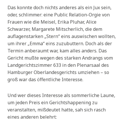
Das konnte doch nichts anderes als ein Jux sein,
oder, schlimmer: eine Public Relation-Orgie von
Frauen wie die Meisel, Erika Pluhar, Alice
Schwarzer, Margarete Mitscherlich, die dem
auflagenstarken „Stern“ eins auswischen wollten,
um ihrer „Emma“ eins zuzubuttern. Doch als der
Termin anberaumt war, kam alles anders. Das
Gericht mußte wegen des starken Andrangs vom
Landgerichtszimmer 633 in den Plenarsaal des
Hamburger Oberlandesgerichts umziehen – so
groß war das öffentliche Interesse.
Und wer dieses Interesse als sommerliche Laune,
um jeden Preis ein Gerichtshappening zu
veranstalten, mißdeutet hatte, sah sich rasch
eines anderen belehrt: