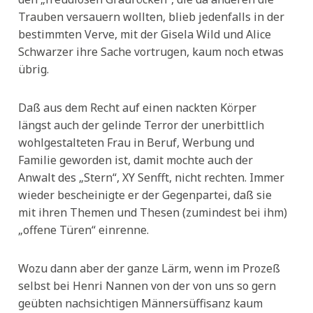
Trauben versauern wollten, blieb jedenfalls in der
bestimmten Verve, mit der Gisela Wild und Alice
Schwarzer ihre Sache vortrugen, kaum noch etwas
übrig.
Daß aus dem Recht auf einen nackten Körper
längst auch der gelinde Terror der unerbittlich
wohlgestalteten Frau in Beruf, Werbung und
Familie geworden ist, damit mochte auch der
Anwalt des „Stern“, XY Senfft, nicht rechten. Immer
wieder bescheinigte er der Gegenpartei, daß sie
mit ihren Themen und Thesen (zumindest bei ihm)
„offene Türen“ einrenne.
Wozu dann aber der ganze Lärm, wenn im Prozeß
selbst bei Henri Nannen von der von uns so gern
geübten nachsichtigen Männersüffisanz kaum