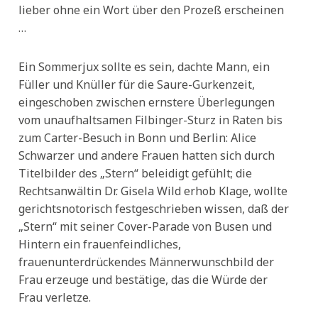
lieber ohne ein Wort über den Prozeß erscheinen
…
Ein Sommerjux sollte es sein, dachte Mann, ein
Füller und Knüller für die Saure-Gurkenzeit,
eingeschoben zwischen ernstere Überlegungen
vom unaufhaltsamen Filbinger-Sturz in Raten bis
zum Carter-Besuch in Bonn und Berlin: Alice
Schwarzer und andere Frauen hatten sich durch
Titelbilder des „Stern“ beleidigt gefühlt; die
Rechtsanwältin Dr. Gisela Wild erhob Klage, wollte
gerichtsnotorisch festgeschrieben wissen, daß der
„Stern“ mit seiner Cover-Parade von Busen und
Hintern ein frauenfeindliches,
frauenunterdrückendes Männerwunschbild der
Frau erzeuge und bestätige, das die Würde der
Frau verletze.