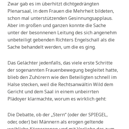
Zwar gab es im überhitzt dichtgedrängten
Plenarsaal, in dem Frauen die Mehrheit bildeten,
schon mal unterstützenden Gesinnungsapplaus.
Aber im großen und ganzen konnte die Sache
unter der besonnenen Leitung des sich angenehm
unbeteiligt gebenden Richters Engelschall als die
Sache behandelt werden, um die es ging.
Das Gelächter jedenfalls, das viele erste Schritte
der sogenannten Frauenbewegung begleitet hatte,
blieb den Zuhörern wie den Beteiligten schnell im
Halse stecken, weil die Rechtsanwältin Wild dem
Gericht und dem Saal in einem unbeirrten
Plädoyer klarmachte, worum es wirklich geht:
Die Debatte, ob der „Stern“ (oder der SPIEGEL,
oder, oder) bei Männern als erogen geltende