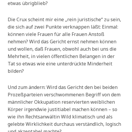
etwas übrigblieb?
Die Crux scheint mir eine „rein juristische“ zu sein,
die sich auf zwei Punkte verknappen läßt: Einmal:
können viele Frauen für alle Frauen Anstoß
nehmen? Wird das Gericht ernst nehmen können
und wollen, daß Frauen, obwohl auch bei uns die
Mehrheit, in vielen öffentlichen Belangen in der
Tat so etwas wie eine unterdrückte Minderheit
bilden?
Und zum ändern: Wird das Gericht den bei beiden
Prozeßparteien verschwommenen Begriff von dem
männlicher Okkupation reservierten weiblichen
Körper irgendwie justitiabel machen können – so
wie ihn Rechtsanwältin Wild klimatisch und als
gelebte Wirklichkeit durchaus verständlich, logisch
und akzeptabel machte?